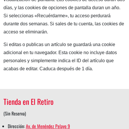
días, y las cookies de opciones de pantalla duran un año.
Si seleccionas «Recuérdarme», tu acceso perdurará
durante dos semanas. Si sales de tu cuenta, las cookies de
acceso se eliminarán.
Si editas o publicas un artículo se guardará una cookie
adicional en tu navegador. Esta cookie no incluye datos
personales y simplemente indica el ID del artículo que
acabas de editar. Caduca después de 1 día.
Tienda en El Retiro
(Sin Reserva)
Dirección:
Av. de Menéndez Pelayo 9