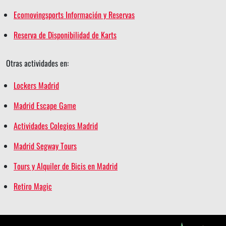
Ecomovingsports Información y Reservas
Reserva de Disponibilidad de Karts
Otras actividades en:
Lockers Madrid
Madrid Escape Game
Actividades Colegios Madrid
Madrid Segway Tours
Tours y Alquiler de Bicis en Madrid
Retiro Magic