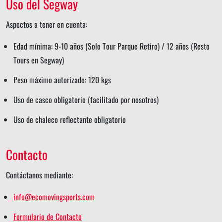
Uso del Segway
Aspectos a tener en cuenta:
Edad mínima: 9-10 años (Solo Tour Parque Retiro) / 12 años (Resto
Tours en Segway)
Peso máximo autorizado: 120 kgs
Uso de casco obligatorio (facilitado por nosotros)
Uso de chaleco reflectante obligatorio
Contacto
Contáctanos mediante:
info@ecomovingsports.com
Formulario de Contacto