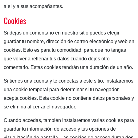
a el y a sus acompañantes.
Cookies
Si dejas un comentario en nuestro sitio puedes elegir
guardar tu nombre, dirección de correo electrónico y web en
cookies. Esto es para tu comodidad, para que no tengas
que volver a rellenar tus datos cuando dejes otro
comentario. Estas cookies tendrán una duración de un año.
Si tienes una cuenta y te conectas a este sitio, instalaremos
una cookie temporal para determinar si tu navegador
acepta cookies. Esta cookie no contiene datos personales y
se elimina al cerrar el navegador.
Cuando accedas, también instalaremos varias cookies para
guardar tu información de acceso y tus opciones de
visualización de pantalla. Las cookies de acceso duran dos