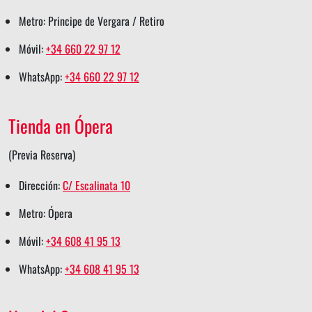
Metro: Principe de Vergara / Retiro
Móvil:
+34 660 22 97 12
WhatsApp:
+34 660 22 97 12
Tienda en Ópera
(Previa Reserva)
Dirección:
C/ Escalinata 10
Metro: Ópera
Móvil:
+34 608 41 95 13
WhatsApp:
+34 608 41 95 13