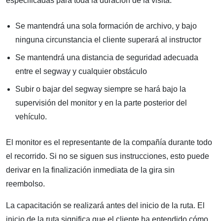
especificadas para toda la duración de la visita:
Se mantendrá una sola formación de archivo, y bajo
ninguna circunstancia el cliente superará al instructor
Se mantendrá una distancia de seguridad adecuada
entre el segway y cualquier obstáculo
Subir o bajar del segway siempre se hará bajo la
supervisión del monitor y en la parte posterior del
vehículo.
El monitor es el representante de la compañía durante todo
el recorrido. Si no se siguen sus instrucciones, esto puede
derivar en la finalización inmediata de la gira sin
reembolso.
La capacitación se realizará antes del inicio de la ruta. El
inicio de la ruta significa que el cliente ha entendido cómo