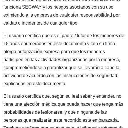
funciona SEGWAY y los riesgos asociados con su uso,
eximiendo a la empresa de cualquier responsabilidad por
caídas o incidentes de cualquier tipo.
El usuario certifica que es el padre / tutor de los menores de
18 años enumerados en este documento y con su firma
otorga autorización expresa para que los menores
participen en las actividades organizadas por la empresa,
comprometiéndose a garantizar que se llevarán a cabo la
actividad de acuerdo con las instrucciones de seguridad
explicadas en este documento.
El usuario certifica que, según su leal saber y entender, no
tiene una afección médica que pueda hacer que tenga más
probabilidades de lesionarse, y que ninguna de las
personas que realizarán este recorrido está embarazada.